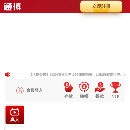
加入Line好友
撥打服務專線
網站地圖
首頁
熱門老虎機
雷神之錘
戰神呂布
老虎機技巧
娛樂城遊戲
通博888體驗金