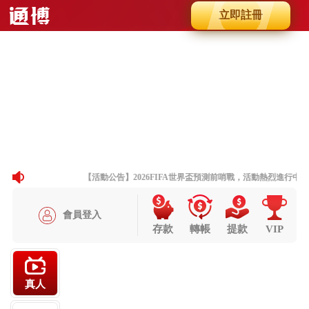
加入Line好友
撥打服務專線
網站地圖
首頁
熱門老虎機
雷神之錘
戰神呂布
老虎機技巧
娛樂城遊戲
通博888體驗金